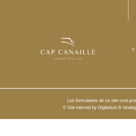
Les formulaires de ce site sont 
©
Site internet by Digitelium.fr straté