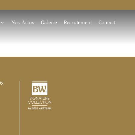
Nos Actus
Galerie
Recrutement
Contact
US